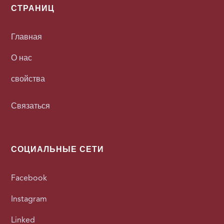
СТРАНИЦ
Главная
О нас
свойства
Связаться
СОЦИАЛЬНЫЕ СЕТИ
Facebook
Instagram
Linked