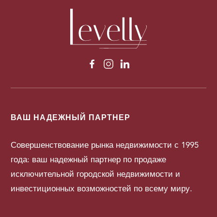
ВАШ НАДЕЖНЫЙ ПАРТНЕР
Совершенствование рынка недвижимости с 1995
года: ваш надежный партнер по продаже
исключительной городской недвижимости и
инвестиционных возможностей по всему миру.