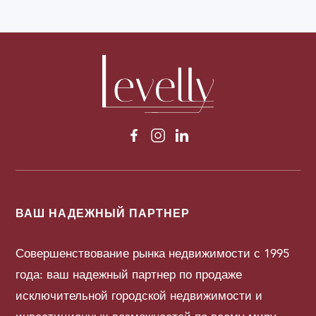
ВАШ НАДЕЖНЫЙ ПАРТНЕР
Совершенствование рынка недвижимости с 1995
года: ваш надежный партнер по продаже
исключительной городской недвижимости и