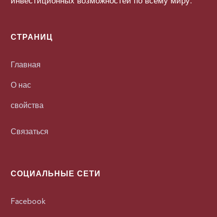
инвестиционных возможностей по всему миру.
СТРАНИЦ
Главная
О нас
свойства
Связаться
СОЦИАЛЬНЫЕ СЕТИ
Facebook