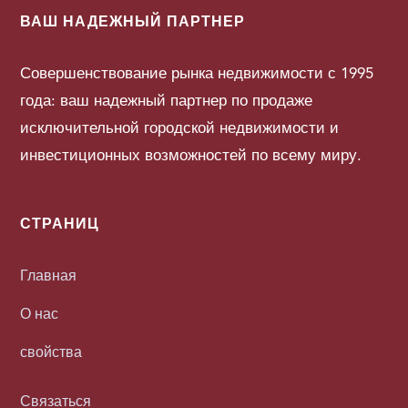
ВАШ НАДЕЖНЫЙ ПАРТНЕР
Совершенствование рынка недвижимости с 1995
года: ваш надежный партнер по продаже
исключительной городской недвижимости и
инвестиционных возможностей по всему миру.
СТРАНИЦ
Главная
О нас
свойства
Связаться